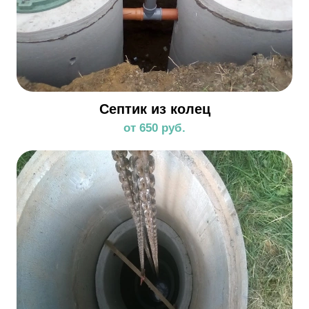
Септик из колец
от 650 руб.