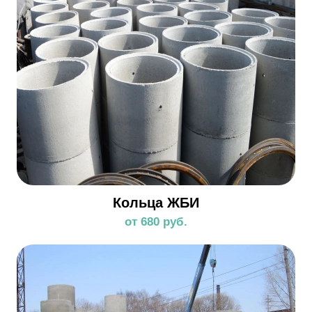
Кольца ЖБИ
от 680 руб.