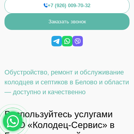
+7 (926) 009-70-32
Заказать звонок
Обустройство, ремонт и обслуживание
колодцев и септиков в Белово и области
— доступно и качественно
Воспользуйтесь услугами
ООО «Колодец-Сервис» в