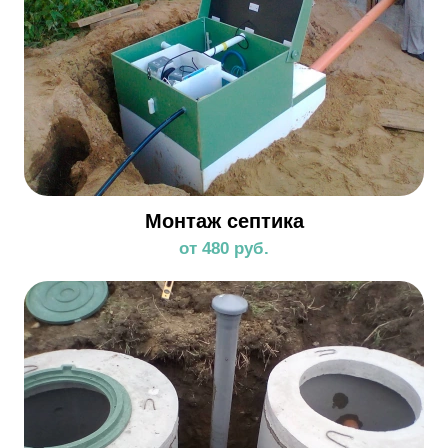
Монтаж септика
от 480 руб.