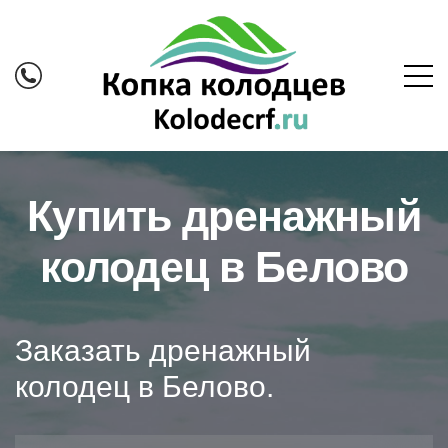
Купить дренажный
колодец в Белово
Заказать дренажный
колодец в Белово.