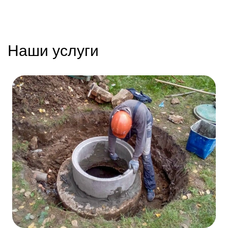
Наши услуги