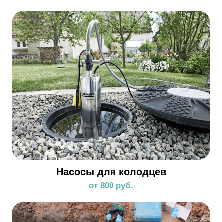
Насосы для колодцев
от 800 руб.