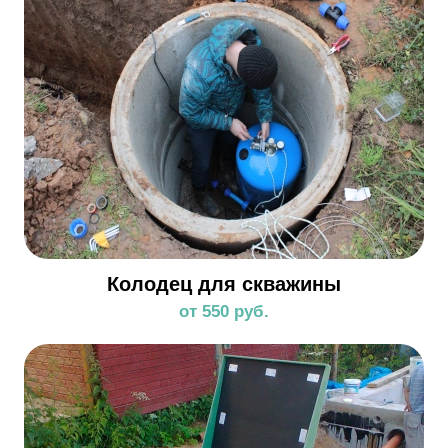
Колодец для скважины
от 550 руб.