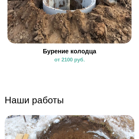
Бурение колодца
от 2100 руб.
Наши работы