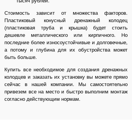
тысяч рублей.
Стоимость зависит от множества факторов.
Пластиковый конусный дренажный колодец
(пластиковая труба и крышка) будет стоить
дешевле металлического или кирпичного. Но
последние более износоустойчивые и долговечные,
а потому и глубина для их обустройства может
быть больше.
Купить все необходимое для создания дренажных
колодцев и заказать их установку вы можете прямо
сейчас в нашей компании. Мы самостоятельно
привезем все на место и быстро выполним монтаж
согласно действующим нормам.