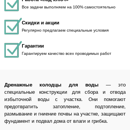
Все задачи выполняем на 100% самостоятельно
Скидки и акции
Регулярно предлагаем специальные условия
Гарантии
Гарантируем качество всех проводимых работ
Дренажные колодцы для воды
— это
специальные конструкции для сбора и отвода
избыточной воды с участка. Они помогают
предотвратить затопление, подтопление,
размывание и гниение почвы на участке, защищают
фундамент и подвал дома от влаги и грибка.