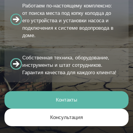
Работаем по-настоящему комплексно:
от поиска места под копку колодца до
его устройства и установки насоса и
подключения к системе водопровода в
доме.
Собственная техника, оборудование,
инструменты и штат сотрудников.
Гарантия качества для каждого клиента!
Контакты
Консультация