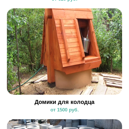
Домики для колодца
от 1500 руб.