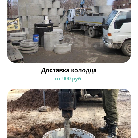
Доставка колодца
от 900 руб.