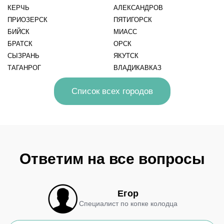
КЕРЧЬ
АЛЕКСАНДРОВ
ПРИОЗЕРСК
ПЯТИГОРСК
БИЙСК
МИАСС
БРАТСК
ОРСК
СЫЗРАНЬ
ЯКУТСК
ТАГАНРОГ
ВЛАДИКАВКАЗ
Список всех городов
Ответим на все вопросы
Егор
Специалист по копке колодца