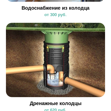
Водоснабжение из колодца
от 300 руб.
Дренажные колодцы
от 620 руб.