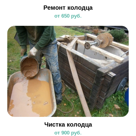
Ремонт колодца
от 650 руб.
Чистка колодца
от 900 руб.