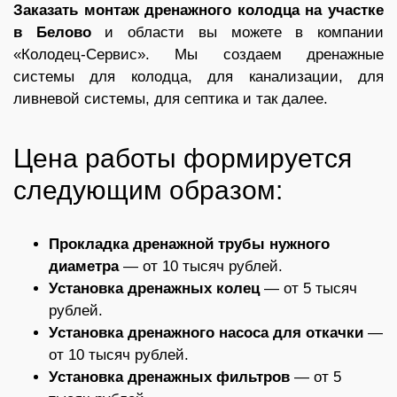
Заказать монтаж дренажного колодца на участке
в Белово
и области вы можете в компании
«Колодец-Сервис». Мы создаем дренажные
системы для колодца, для канализации, для
ливневой системы, для септика и так далее.
Цена работы формируется
следующим образом:
Прокладка дренажной трубы нужного
диаметра
— от 10 тысяч рублей.
Установка дренажных колец
— от 5 тысяч
рублей.
Установка дренажного насоса для откачки
—
от 10 тысяч рублей.
Установка дренажных фильтров
— от 5