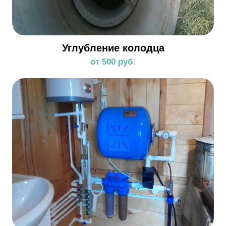
Углубление колодца
от 500 руб.