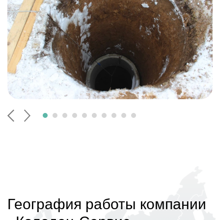
География работы компании