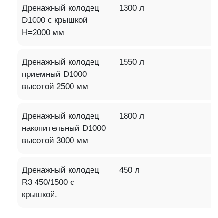
Дренажный колодец
1300 л
D1000 с крышкой
H=2000 мм
Дренажный колодец
1550 л
приемный D1000
высотой 2500 мм
Дренажный колодец
1800 л
накопительный D1000
высотой 3000 мм
Дренажный колодец
450 л
R3 450/1500 с
крышкой.