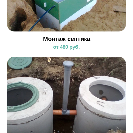
Монтаж септика
от 480 руб.