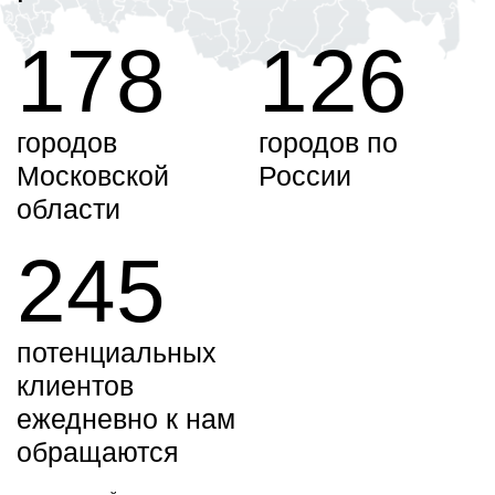
178
126
городов
городов по
Московской
России
области
245
потенциальных
клиентов
ежедневно к нам
обращаются