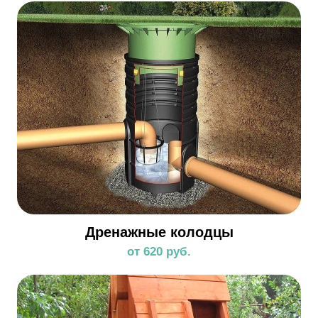
Дренажные колодцы
от 620 руб.