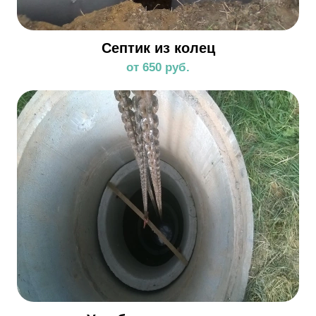
Септик из колец
от 650 руб.