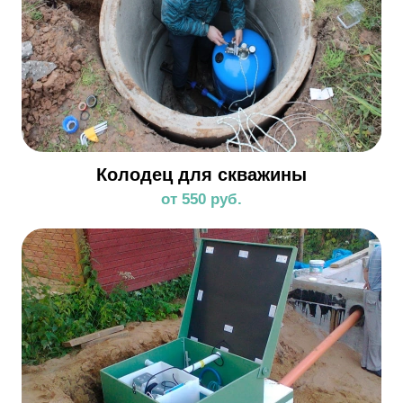
Колодец для скважины
от 550 руб.