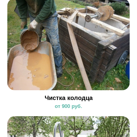
Чистка колодца
от 900 руб.