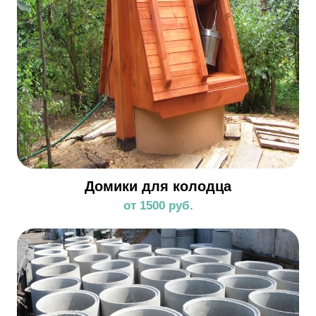
Домики для колодца
от 1500 руб.