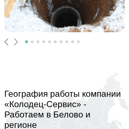
География работы компании
«Колодец-Сервис»
-
Работаем в Белово и
регионе