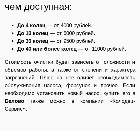
чем доступная:
До 4 колец
— от 4000 рублей.
До 10 колец
— от 6000 рублей.
До 30 колец
— от 9500 рублей.
До 40 или более колец
— от 11000 рублей.
Стоимость очистки будет зависеть от сложности и
объемов работы, а также от степени и характера
загрязнений. Плюс на нее влияет необходимость
обслуживания насоса, форсунок и прочее. Если
необходимо установить новый насос, купить его в
Белово
также можно в компании «Колодец-
Сервис».