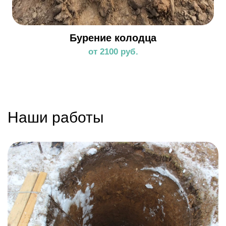
Бурение колодца
от 2100 руб.
Наши работы