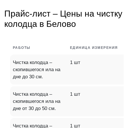
Прайс-лист – Цены на чистку
колодца в Белово
РАБОТЫ
ЕДИНИЦА ИЗМЕРЕНИЯ
Чистка колодца –
1 шт
скопившегося ила на
дне до 30 см.
Чистка колодца –
1 шт
скопившегося ила на
дне от 30 до 50 см.
Чистка колодца –
1 шт