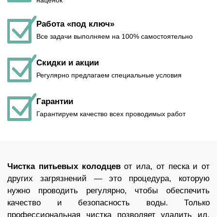
наценок
Работа «под ключ»
Все задачи выполняем на 100% самостоятельно
Скидки и акции
Регулярно предлагаем специальные условия
Гарантии
Гарантируем качество всех проводимых работ
Чистка питьевых колодцев
от ила, от песка и от
других загрязнений — это процедура, которую
нужно проводить регулярно, чтобы обеспечить
качество и безопасность воды. Только
профессиональная чистка позволяет удалить ил,