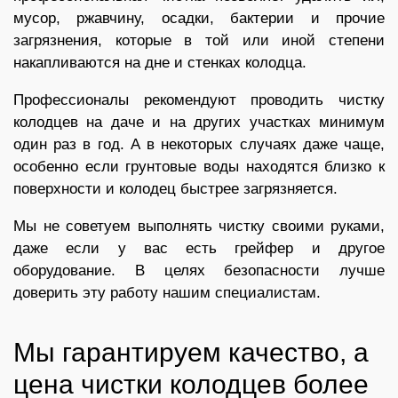
мусор, ржавчину, осадки, бактерии и прочие
загрязнения, которые в той или иной степени
накапливаются на дне и стенках колодца.
Профессионалы рекомендуют проводить чистку
колодцев на даче и на других участках минимум
один раз в год. А в некоторых случаях даже чаще,
особенно если грунтовые воды находятся близко к
поверхности и колодец быстрее загрязняется.
Мы не советуем выполнять чистку своими руками,
даже если у вас есть грейфер и другое
оборудование. В целях безопасности лучше
доверить эту работу нашим специалистам.
Мы гарантируем качество, а
цена чистки колодцев более