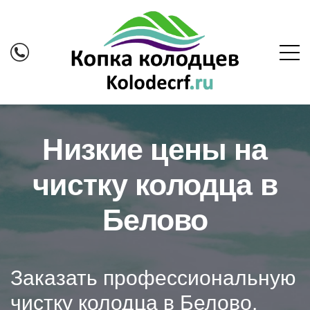
Низкие цены на
чистку колодца в
Белово
Заказать профессиональную
чистку колодца в Белово.