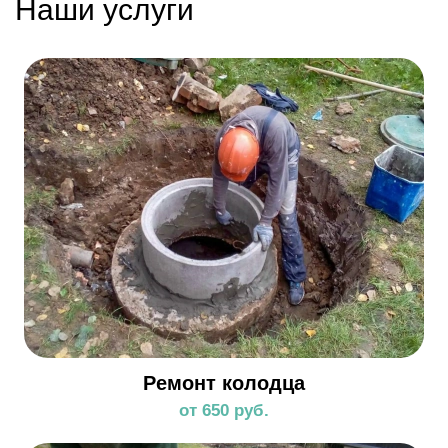
Наши услуги
Ремонт колодца
от 650 руб.