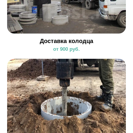
Доставка колодца
от 900 руб.