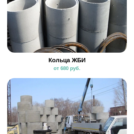
Кольца ЖБИ
от 680 руб.