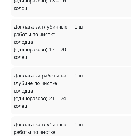
(единоразово) 13 – 16
колец
Доплата за глубинные
1 шт
работы по чистке
колодца
(единоразово) 17 – 20
колец
Доплата за работы на
1 шт
глубине по чистке
колодца
(единоразово) 21 – 24
колец
Доплата за глубинные
1 шт
работы по чистке