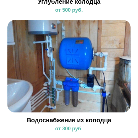
Углубление колодца
от 500 руб.
Водоснабжение из колодца
от 300 руб.