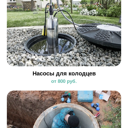
Насосы для колодцев
от 800 руб.